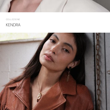
COLLEZIONE
KENDRA