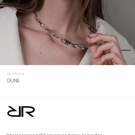
COLLEZIONE
DUNE